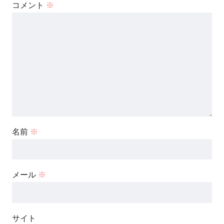
コメント
※
名前
※
メール
※
サイト