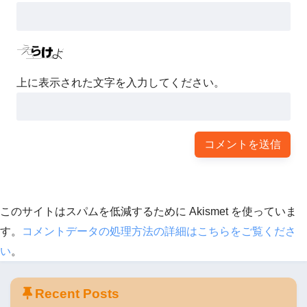
上に表示された文字を入力してください。
このサイトはスパムを低減するために Akismet を使っていま
す。
コメントデータの処理方法の詳細はこちらをご覧くださ
い
。
Recent Posts