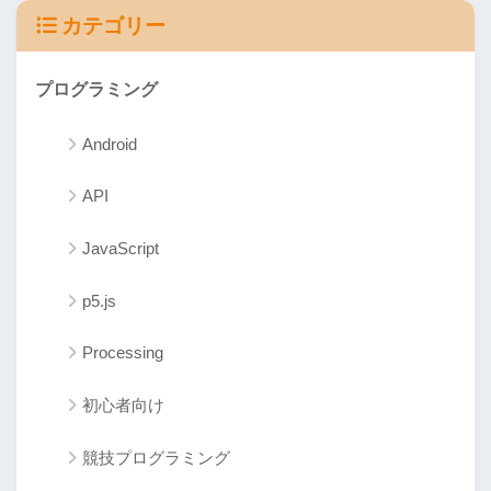
カテゴリー
プログラミング
Android
API
JavaScript
p5.js
Processing
初心者向け
競技プログラミング