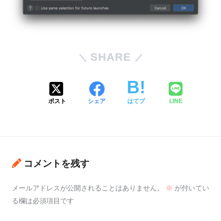
SHARE
ポスト
シェア
はてブ
LINE
コメントを残す
メールアドレスが公開されることはありません。
※
が付いてい
る欄は必須項目です