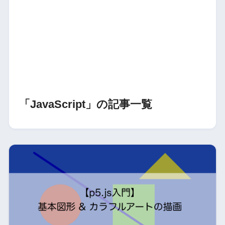
「JavaScript」の記事一覧