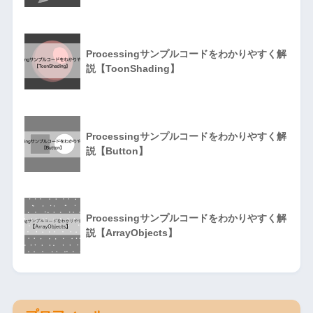
Processingサンプルコードをわかりやすく解
説【ToonShading】
Processingサンプルコードをわかりやすく解
説【Button】
Processingサンプルコードをわかりやすく解
説【ArrayObjects】