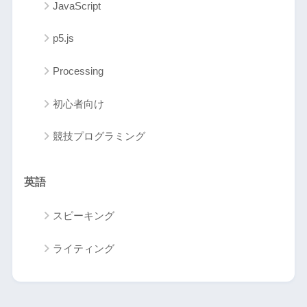
JavaScript
p5.js
Processing
初心者向け
競技プログラミング
英語
スピーキング
ライティング