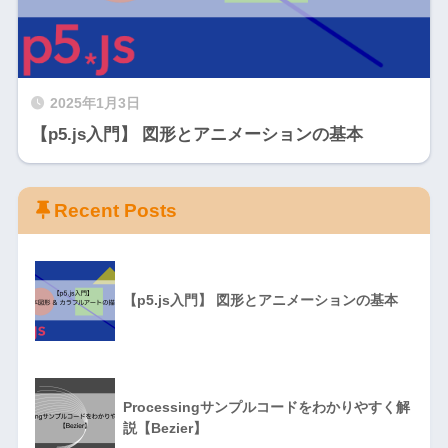
2025年1月3日
【p5.js入門】 図形とアニメーションの基本
Recent Posts
【p5.js入門】 図形とアニメーションの基本
Processingサンプルコードをわかりやすく解
説【Bezier】