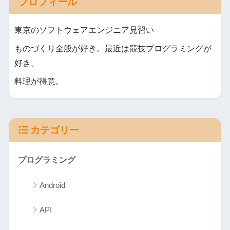
プロフィール
東京のソフトウェアエンジニア見習い
ものづくり全般が好き。最近は競技プログラミングが
好き。
料理が得意。
カテゴリー
プログラミング
Android
API